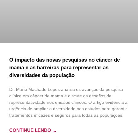
O impacto das novas pesquisas no câncer de
mama e as barreiras para representar as
diversidades da população
Dr. Mario Machado Lopes analisa os avanços da pesquisa
clínica em câncer de mama e discute os desafios da
representatividade nos ensaios clínicos. O artigo evidencia a
urgência de ampliar a diversidade nos estudos para garantir
tratamentos eficazes e seguros para todas as populações.
CONTINUE LENDO ...