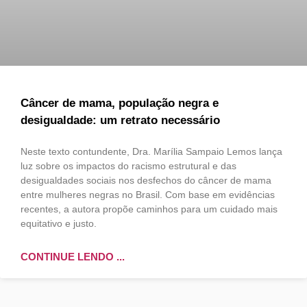
Câncer de mama, população negra e
desigualdade: um retrato necessário
Neste texto contundente, Dra. Marília Sampaio Lemos lança
luz sobre os impactos do racismo estrutural e das
desigualdades sociais nos desfechos do câncer de mama
entre mulheres negras no Brasil. Com base em evidências
recentes, a autora propõe caminhos para um cuidado mais
equitativo e justo.
CONTINUE LENDO ...