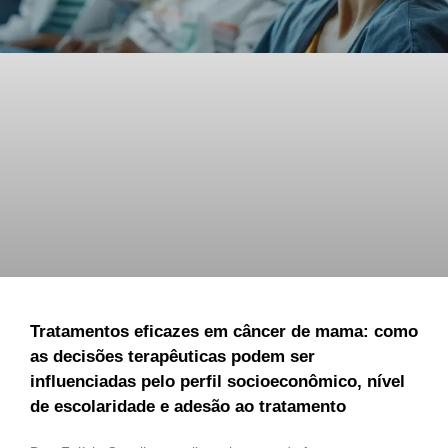
Tratamentos eficazes em câncer de mama: como
as decisões terapêuticas podem ser
influenciadas pelo perfil socioeconômico, nível
de escolaridade e adesão ao tratamento