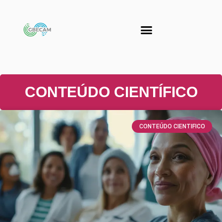
CONTEÚDO CIENTÍFICO
CONTEÚDO CIENTIFICO