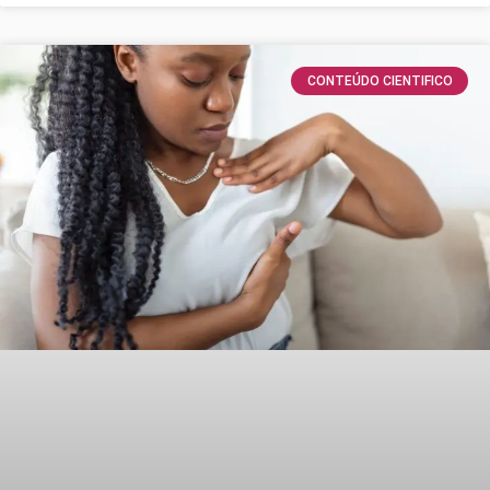
CONTEÚDO CIENTIFICO