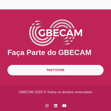
Faça Parte do GBECAM
PARTICIPAR
GBECAM 2023 ©
Todos os direitos reservados