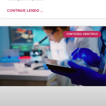
CONTINUE LENDO ...
CONTEÚDO CIENTIFICO