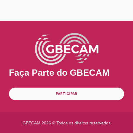
Faça Parte do GBECAM
PARTICIPAR
GBECAM
2026 © Todos os direitos reservados