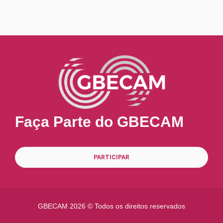
Faça Parte do GBECAM
PARTICIPAR
GBECAM
2026 © Todos os direitos reservados