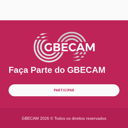
Faça Parte do GBECAM
PARTICIPAR
GBECAM
2026 © Todos os direitos reservados