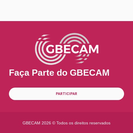
Faça Parte do GBECAM
PARTICIPAR
GBECAM
2026 © Todos os direitos reservados