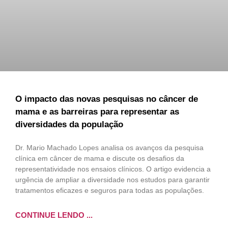
O impacto das novas pesquisas no câncer de
mama e as barreiras para representar as
diversidades da população
Dr. Mario Machado Lopes analisa os avanços da pesquisa
clínica em câncer de mama e discute os desafios da
representatividade nos ensaios clínicos. O artigo evidencia a
urgência de ampliar a diversidade nos estudos para garantir
tratamentos eficazes e seguros para todas as populações.
CONTINUE LENDO ...