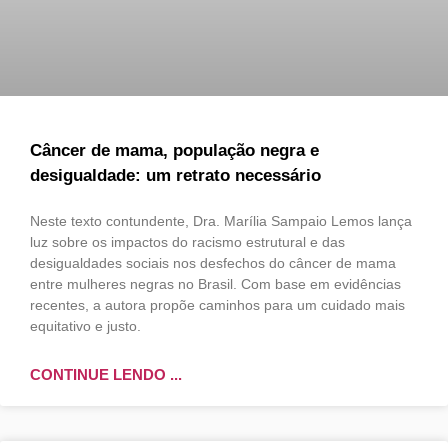
Câncer de mama, população negra e
desigualdade: um retrato necessário
Neste texto contundente, Dra. Marília Sampaio Lemos lança
luz sobre os impactos do racismo estrutural e das
desigualdades sociais nos desfechos do câncer de mama
entre mulheres negras no Brasil. Com base em evidências
recentes, a autora propõe caminhos para um cuidado mais
equitativo e justo.
CONTINUE LENDO ...