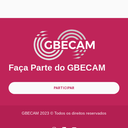
Faça Parte do GBECAM
PARTICIPAR
GBECAM 2023 ©
Todos os direitos reservados