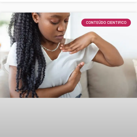
CONTEÚDO CIENTIFICO