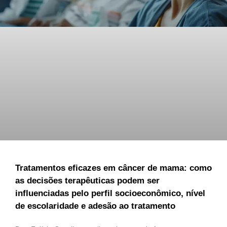
Tratamentos eficazes em câncer de mama: como
as decisões terapêuticas podem ser
influenciadas pelo perfil socioeconômico, nível
de escolaridade e adesão ao tratamento