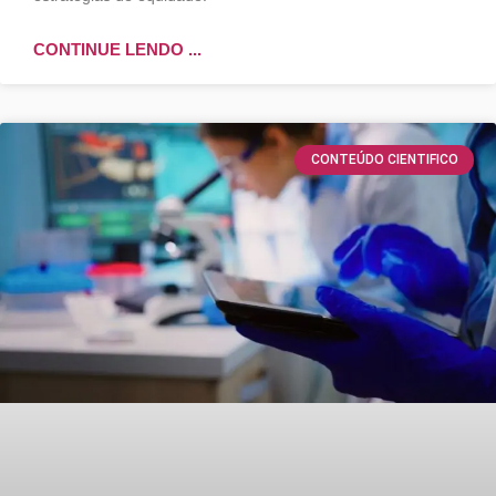
CONTINUE LENDO ...
CONTEÚDO CIENTIFICO