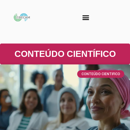
CONTEÚDO CIENTÍFICO
CONTEÚDO CIENTIFICO