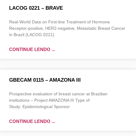
LACOG 0221 – BRAVE
Real-World Data on First-line Treatment of Hormone
Receptor-positive, HER2-negative, Metastatic Breast Cancer
in Brazil (LACOG 0221)
CONTINUE LENDO ...
GBECAM 0115 – AMAZONA III
Prospective evaluation of breast cancer at Brazilian
institutions – Project AMAZONA III Type of
Study: Epidemiological Sponsor
CONTINUE LENDO ...